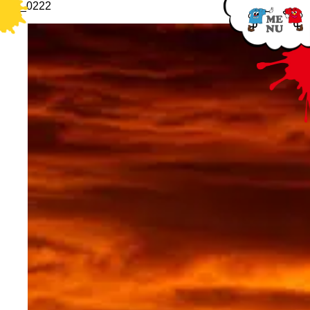
IMG_0222