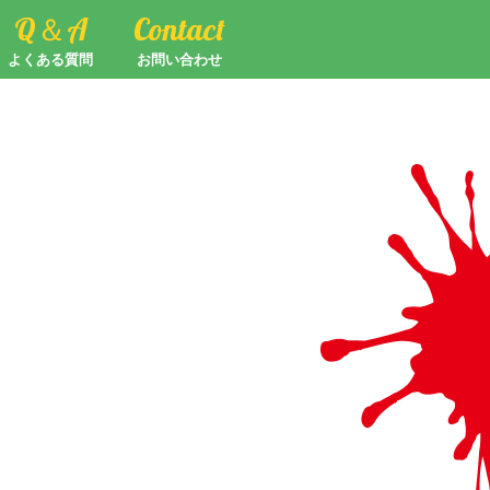
Q＆A
Contact
よくある質問
お問い合わせ