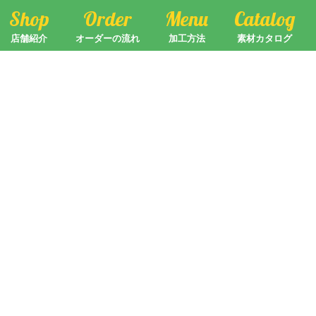
Shop
Order
Menu
Catalog
店舗紹介
オーダーの流れ
加工方法
素材カタログ