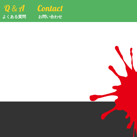
Q＆A
Contact
よくある質問
お問い合わせ