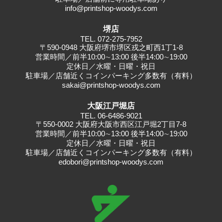
info@printshop-woodys.com
堺店
TEL.
072-275-7952
〒590-0948 大阪府堺市堺区戎之町西1丁1-8
営業時間／前半10:00∼13:00 後半14:00∼19:00
定休日／水曜・日曜・祝日
駐車場／店舗近くコインパーキング多数有（有料）
sakai@printshop-woodys.com
大阪江戸堀店
TEL.
06-6486-9021
〒550-0002 大阪府大阪市西区江戸堀2丁目7-8
営業時間／前半10:00∼13:00 後半14:00∼19:00
定休日／水曜・日曜・祝日
駐車場／店舗近くコインパーキング多数有（有料）
edobori@printshop-woodys.com