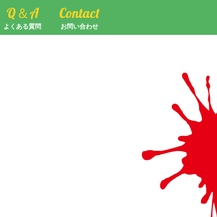
Q＆A
Contact
よくある質問
お問い合わせ