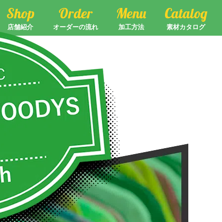
Shop
Order
Menu
Catalog
店舗紹介
オーダーの流れ
加工方法
素材カタログ