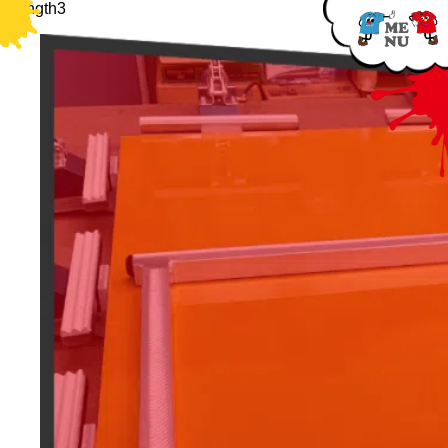
strength3